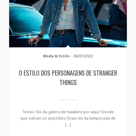
Moda & Estilo
-
06/07/2022
O ESTILO DOS PERSONAGENS DE STRANGER
THINGS
Temos fãs da galera de Hawkins por aqui? Desde
que saíram os episódios finais da 4a temporada de
[…]