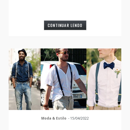
CONTINUAR LENDO
Moda & Estilo
-
15/04/2022