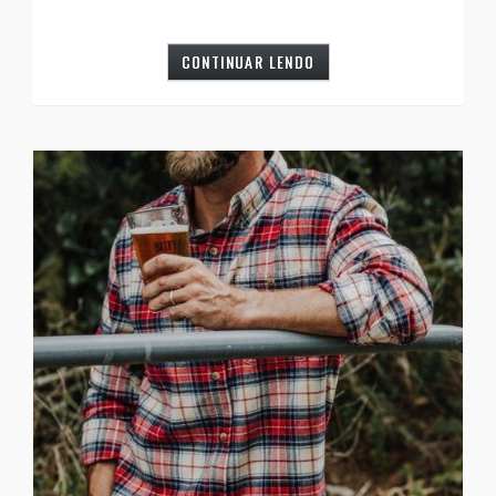
CONTINUAR LENDO