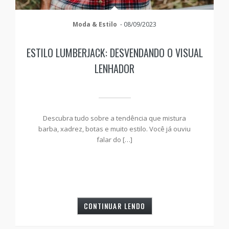
Moda & Estilo
-
08/09/2023
ESTILO LUMBERJACK: DESVENDANDO O VISUAL
LENHADOR
Descubra tudo sobre a tendência que mistura
barba, xadrez, botas e muito estilo. Você já ouviu
falar do […]
CONTINUAR LENDO