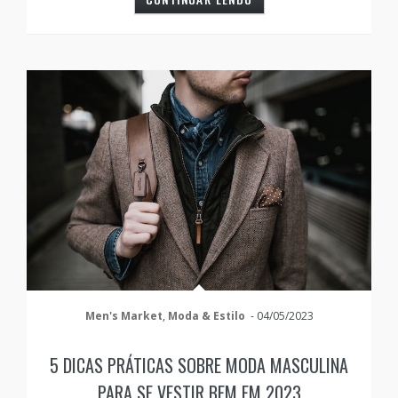
Men's Market
,
Moda & Estilo
-
04/05/2023
5 DICAS PRÁTICAS SOBRE MODA MASCULINA
PARA SE VESTIR BEM EM 2023