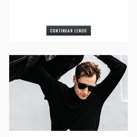
CONTINUAR LENDO