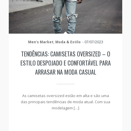
Men's Market
,
Moda & Estilo
-
07/07/2023
TENDÊNCIAS: CAMISETAS OVERSIZED – O
ESTILO DESPOJADO E CONFORTÁVEL PARA
ARRASAR NA MODA CASUAL
As camisetas oversized estão em alta e são uma
das principais tendências de moda atual. Com sua
modelagem […]