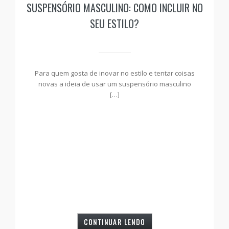
SUSPENSÓRIO MASCULINO: COMO INCLUIR NO
SEU ESTILO?
Para quem gosta de inovar no estilo e tentar coisas
novas a ideia de usar um suspensório masculino
[…]
CONTINUAR LENDO