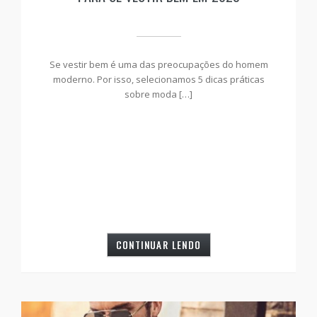
Se vestir bem é uma das preocupações do homem
moderno. Por isso, selecionamos 5 dicas práticas
sobre moda […]
CONTINUAR LENDO