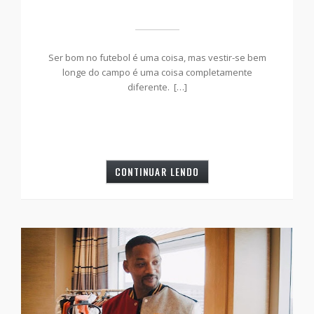
Ser bom no futebol é uma coisa, mas vestir-se bem
longe do campo é uma coisa completamente
diferente. […]
CONTINUAR LENDO