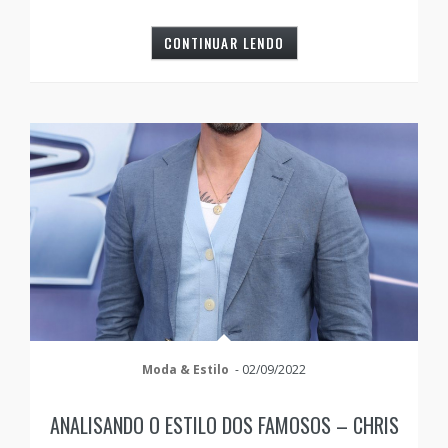
CONTINUAR LENDO
Moda & Estilo
-
02/09/2022
ANALISANDO O ESTILO DOS FAMOSOS – CHRIS