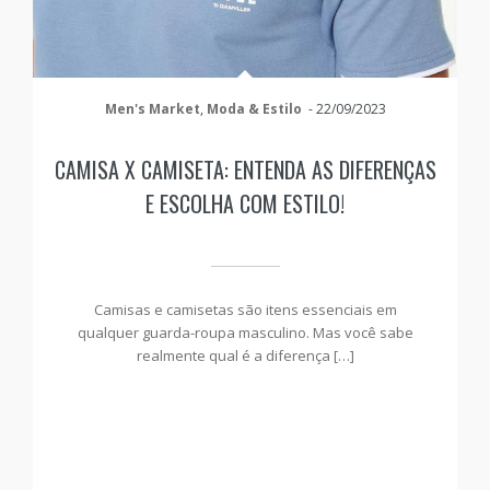
Men's Market
,
Moda & Estilo
-
22/09/2023
CAMISA X CAMISETA: ENTENDA AS DIFERENÇAS
E ESCOLHA COM ESTILO!
Camisas e camisetas são itens essenciais em
qualquer guarda-roupa masculino. Mas você sabe
realmente qual é a diferença […]