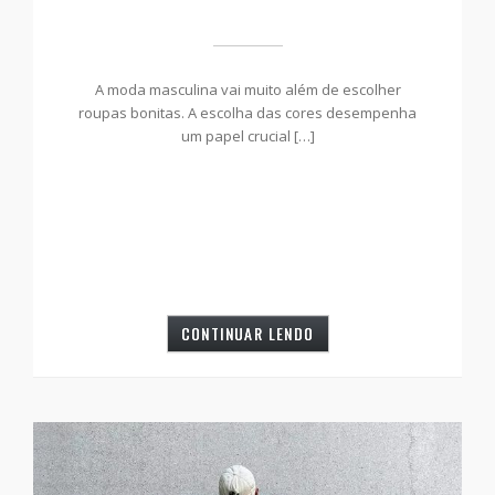
A moda masculina vai muito além de escolher
roupas bonitas. A escolha das cores desempenha
um papel crucial […]
CONTINUAR LENDO