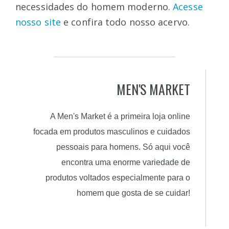
necessidades do homem moderno.
Acesse
nosso site
e confira todo nosso acervo.
MEN'S MARKET
A Men's Market é a primeira loja online
focada em produtos masculinos e cuidados
pessoais para homens. Só aqui você
encontra uma enorme variedade de
produtos voltados especialmente para o
homem que gosta de se cuidar!