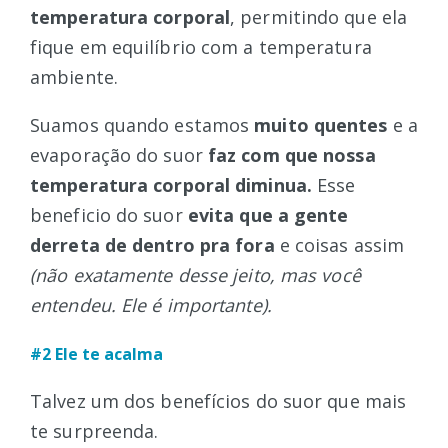
temperatura corporal
, permitindo que ela
fique em equilíbrio com a temperatura
ambiente.
Suamos quando estamos
muito quentes
e a
evaporação do suor
faz com que nossa
temperatura corporal diminua.
Esse
beneficio do suor
evita que a gente
derreta de dentro pra fora
e coisas assim
(não exatamente desse jeito, mas você
entendeu. Ele é importante).
#2 Ele te acalma
Talvez um dos benefícios do suor que mais
te surpreenda.