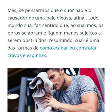
Mas, se pensarmos que o suor não é o
causador de uma pele oleosa, afinal, todo
mundo sua, faz sentido que, ao suarmos, os
poros se abram e fiquem menos sujeitos a
serem obstruídos, resumindo, suar é uma
das formas de
como acabar ou controlar
cravos e espinhas
.