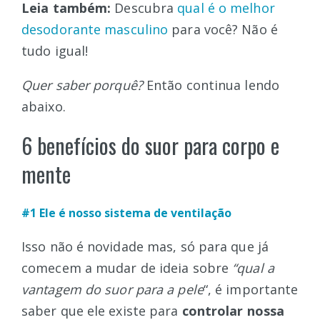
Leia também:
Descubra
qual é o melhor
desodorante masculino
para você? Não é
tudo igual!
Quer saber porquê?
Então continua lendo
abaixo.
6 benefícios do suor para corpo e
mente
#1 Ele é nosso sistema de ventilação
Isso não é novidade mas, só para que já
comecem a mudar de ideia sobre
“qual a
vantagem do suor para a pele
“, é importante
saber que ele existe para
controlar nossa