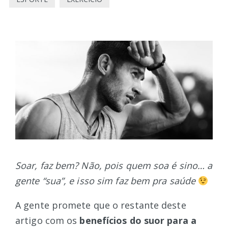
Soar, faz bem? Não, pois quem soa é sino… a
gente “sua”, e isso sim faz bem pra saúde
A gente promete que o restante deste
artigo com os
benefícios do suor para a