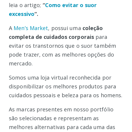
leia o artigo;
“
Como evitar o suor
excessivo
“.
A
Men’s Market
, possui uma
coleção
completa de cuidados corporais
para
evitar os transtornos que o suor também
pode trazer, com as melhores opções do
mercado.
Somos uma loja virtual reconhecida por
disponibilizar os melhores produtos para
cuidados pessoais e beleza para os homens.
As marcas presentes em nosso portfólio
são selecionadas e representam as
melhores alternativas para cada uma das