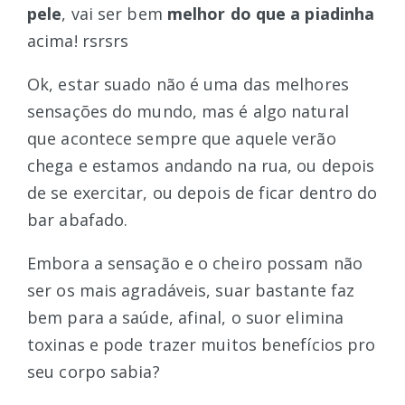
pele
, vai ser bem
melhor do que a piadinha
acima! rsrsrs
Ok, estar suado não é uma das melhores
sensações do mundo, mas é algo natural
que acontece sempre que aquele verão
chega e estamos andando na rua, ou depois
de se exercitar, ou depois de ficar dentro do
bar abafado.
Embora a sensação e o cheiro possam não
ser os mais agradáveis, suar bastante faz
bem para a saúde, afinal, o suor elimina
toxinas e pode trazer muitos benefícios pro
seu corpo sabia?