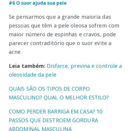
#6 O suor ajuda sua pele
Se pensarmos que a grande maioria das
pessoas que têm a pele oleosa sofrem com
maior número de espinhas e cravos, pode
parecer contraditório que o suor evite a
acne.
Leia também:
Disfarce, previna e controle a
oleosidade da pele
QUAIS SÃO OS TIPOS DE CORPO
MASCULINO? QUAL O MELHOR ESTILO?
COMO PERDER BARRIGA EM CASA? 10
PASSOS QUE DESTROEM GORDURA
ABDOMINAL MASCULINA