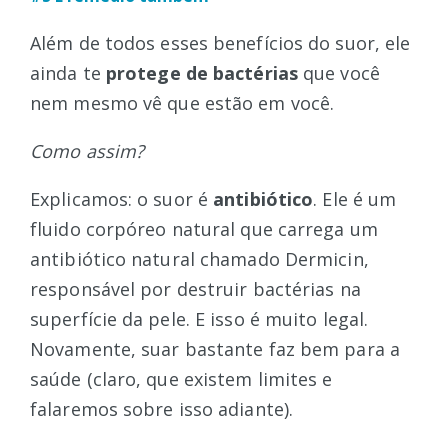
Além de todos esses benefícios do suor, ele
ainda te
protege de bactérias
que você
nem mesmo vê que estão em você.
Como assim?
Explicamos: o suor é
antibiótico
. Ele é um
fluido corpóreo natural que carrega um
antibiótico natural chamado Dermicin,
responsável por destruir bactérias na
superfície da pele. E isso é muito legal.
Novamente, suar bastante faz bem para a
saúde (claro, que existem limites e
falaremos sobre isso adiante).