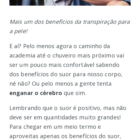
Mais um dos benefícios da transpiração para
a pele!
E aí? Pelo menos agora o caminho da
academia até o chuveiro mais próximo vai
ser um pouco mais confortável sabendo
dos benefícios do suor para nosso corpo,
né não? Ou pelo menos a gente tenta
enganar o cérebro
que sim.
Lembrando que o suor é positivo, mas não
deve ser em quantidades muito grandes!
Para chegar em um meio termo e
aproveitas apenas os benefícios do suor,