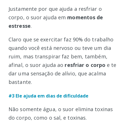
Justamente por que ajuda a resfriar o
corpo, o suor ajuda em
momentos de
estresse
.
Claro que se exercitar faz 90% do trabalho
quando você está nervoso ou teve um dia
ruim, mas transpirar faz bem, também,
afinal, o suor ajuda ao
resfriar o corpo
e te
dar uma sensação de alívio, que acalma
bastante.
#3 Ele ajuda em dias de dificuldade
Não somente água, o suor elimina toxinas
do corpo, como o sal, e toxinas.